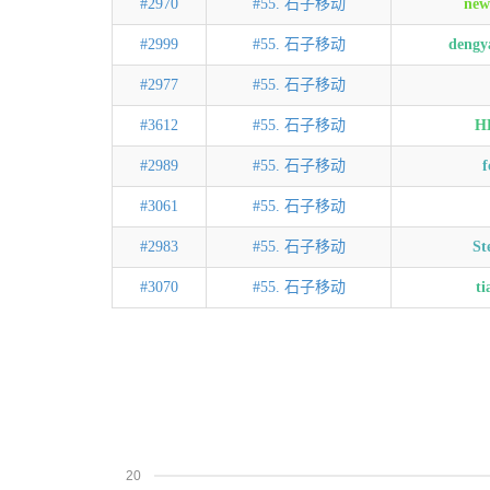
#2970
#55. 石子移动
new
#2999
#55. 石子移动
dengy
#2977
#55. 石子移动
#3612
#55. 石子移动
H
#2989
#55. 石子移动
f
#3061
#55. 石子移动
#2983
#55. 石子移动
St
#3070
#55. 石子移动
ti
20