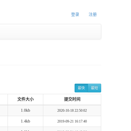
登录
注册
最快
最短
文件大小
提交时间
1.0kb
2020-10-18 22:50:02
1.4kb
2019-09-21 16:17:40