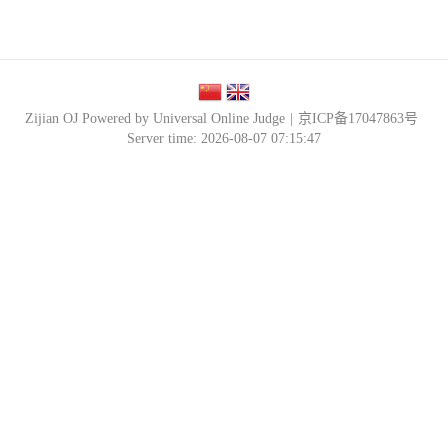
Zijian OJ Powered by Universal Online Judge
|
京ICP备17047863号
Server time: 2026-08-07 07:15:47