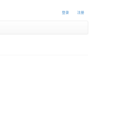
登录
注册