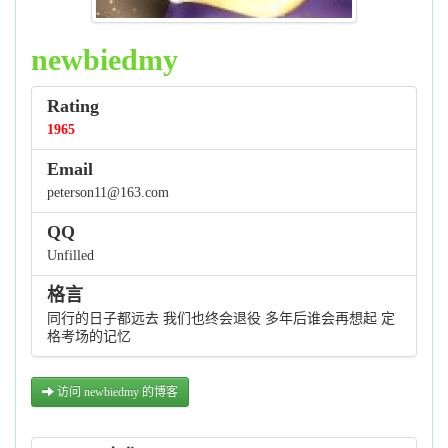
newbiedmy
Rating
1965
Email
peterson11@163.com
QQ
Unfilled
格言
同行的日子都远去 我们也终会退役 多年后谁会再想起 定
格考场的记忆
访问 newbiedmy 的博客