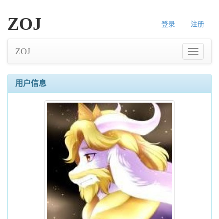
ZOJ
登录
注册
ZOJ
用户信息