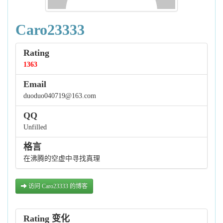
Caro23333
Rating
1363
Email
duoduo040719@163.com
QQ
Unfilled
格言
在沸腾的空虚中寻找真理
访问 Caro23333 的博客
Rating 变化