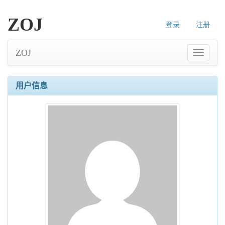
ZOJ
登录
注册
ZOJ
用户信息