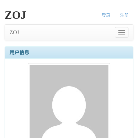
ZOJ
登录
注册
ZOJ
用户信息